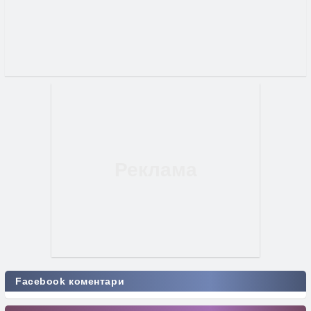
Facebook коментари