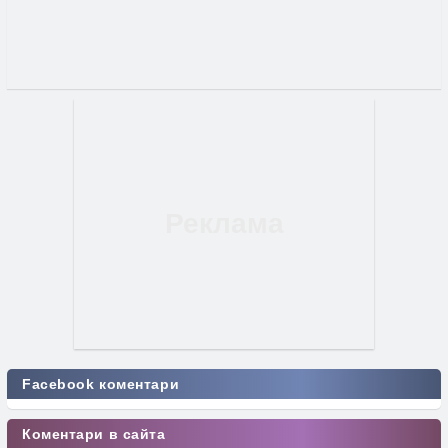
Facebook коментари
Коментари в сайта