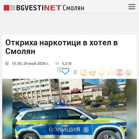
Откриха наркотици в хотел в
Смолян
15:30, 29 май 2026 г.
5,218
0
0