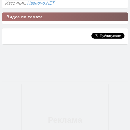
Източник:
Haskovo.NET
Видеа по темата