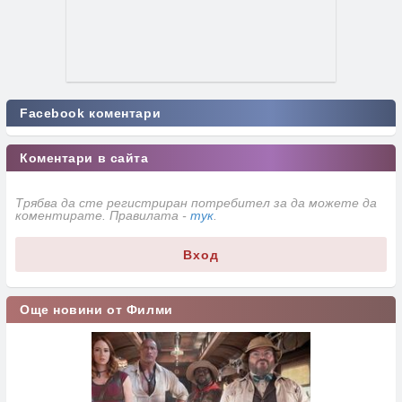
Facebook коментари
Коментари в сайта
Трябва да сте регистриран потребител за да можете да
коментирате. Правилата -
тук
.
Вход
Още новини от Филми