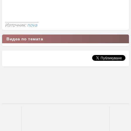
Източник:
nova
Видеа по темата