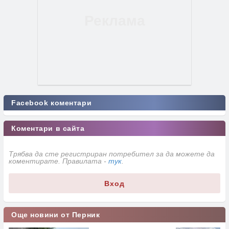
Facebook коментари
Коментари в сайта
Трябва да сте регистриран потребител за да можете да
коментирате. Правилата -
тук
.
Вход
Още новини от Перник