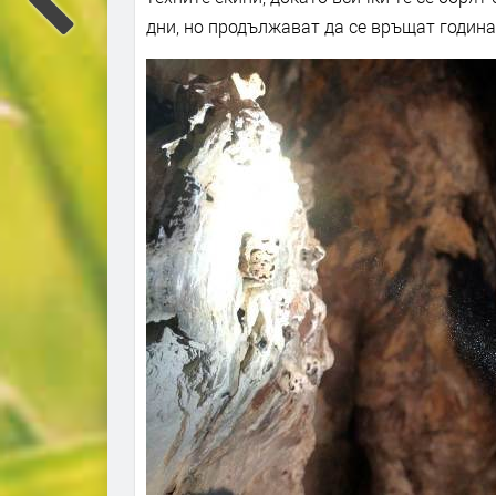
дни, но продължават да се връщат година 