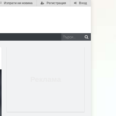
Изпрати ни новина
Регистрация
Вход