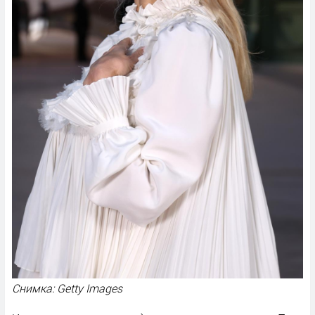
Снимка: Getty Images