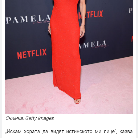
Снимка: Getty Images
„Искам хората да видят истинското ми лице“, казва