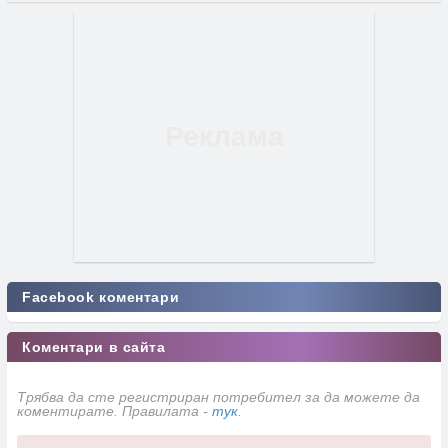
Facebook коментари
Коментари в сайта
Трябва да сте регистриран потребител за да можете да
коментирате. Правилата -
тук
.