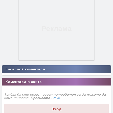
Facebook коментари
Коментари в сайта
Трябва да сте регистриран потребител за да можете да
коментирате. Правилата -
тук
.
Вход