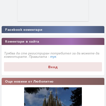
Facebook коментари
Коментари в сайта
Трябва да сте регистриран потребител за да можете да
коментирате. Правилата -
тук
.
Вход
Още новини от Любопитно