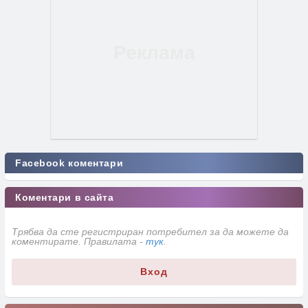
Facebook коментари
Коментари в сайта
Трябва да сте регистриран потребител за да можете да
коментирате. Правилата -
тук
.
Вход