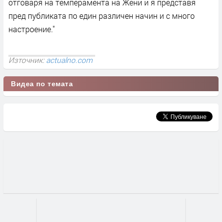
отговаря на темперамента на Жени и я представя
пред публиката по един различен начин и с много
настроение."
Източник:
actualno.com
Видеа по темата