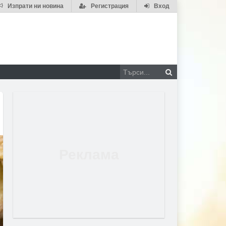
Изпрати ни новина
Регистрация
Вход