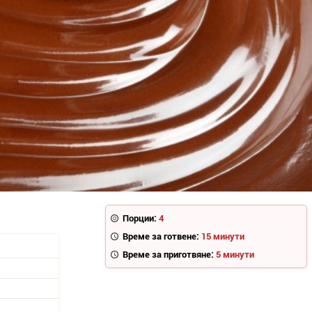
Порции:
4
Време за готвене:
15 минути
Време за приготвяне:
5 минути