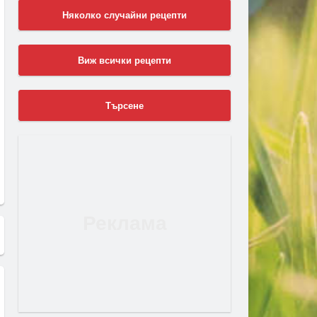
Няколко случайни рецепти
Виж всички рецепти
Търсене