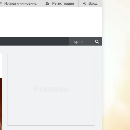
Изпрати ни новина
Регистрация
Вход