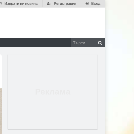
Изпрати ни новина
Регистрация
Вход