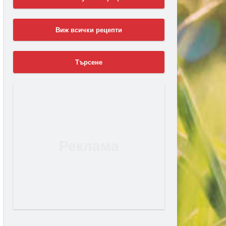
Виж всички рецепти
Търсене