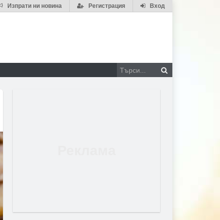
Изпрати ни новина
Регистрация
Вход