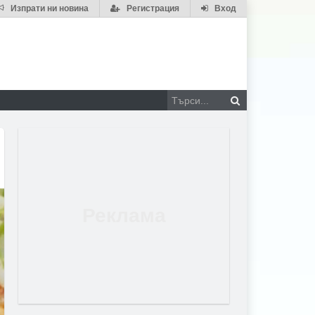
Изпрати ни новина
Регистрация
Вход