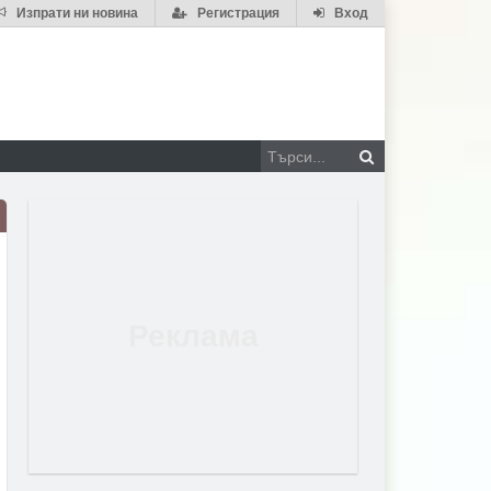
Изпрати ни новина
Регистрация
Вход