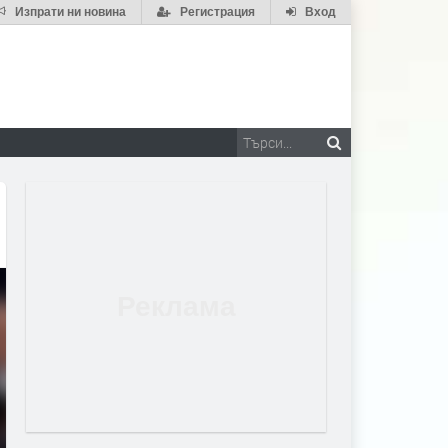
Изпрати ни новина
Регистрация
Вход