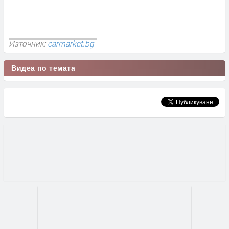
Източник:
carmarket.bg
Видеа по темата