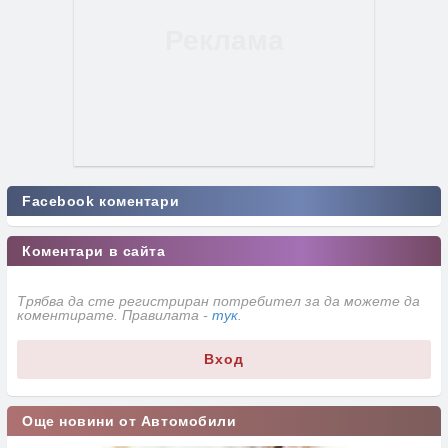
Facebook коментари
Коментари в сайта
Трябва да сте регистриран потребител за да можете да
коментирате. Правилата -
тук
.
Вход
Още новини от Автомобили