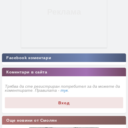
Facebook коментари
Коментари в сайта
Трябва да сте регистриран потребител за да можете да
коментирате. Правилата -
тук
.
Вход
Още новини от Смолян