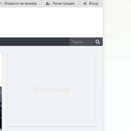
Изпрати ни новина
Регистрация
Вход