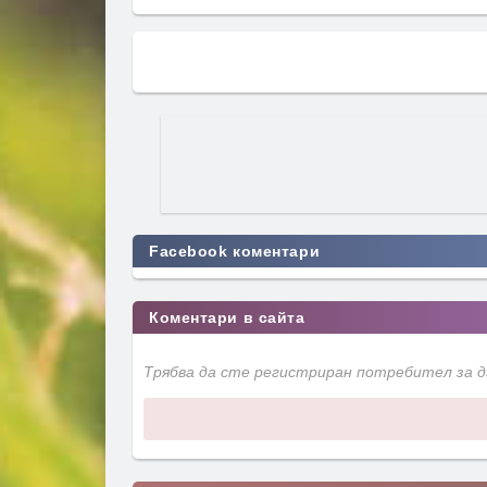
Facebook коментари
Коментари в сайта
Трябва да сте регистриран потребител за 