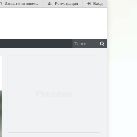
Изпрати ни новина
Регистрация
Вход