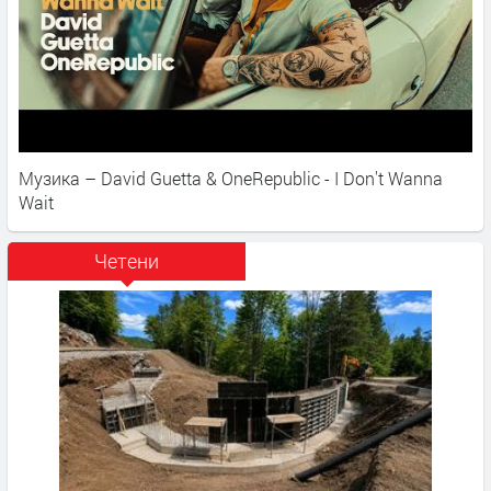
Музика – David Guetta & OneRepublic - I Don't Wanna
Wait
Четени