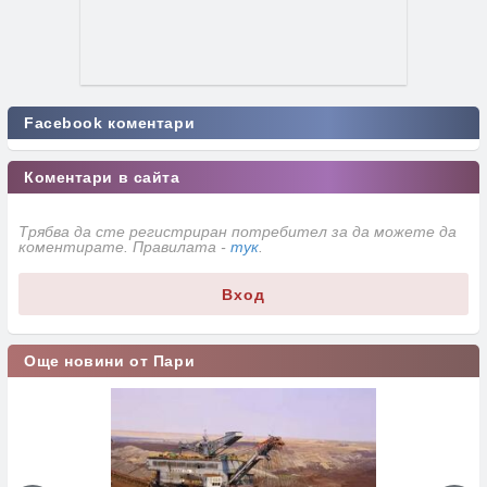
Facebook коментари
Коментари в сайта
Трябва да сте регистриран потребител за да можете да
коментирате. Правилата -
тук
.
Вход
Още новини от Пари