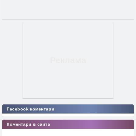
Facebook коментари
Коментари в сайта