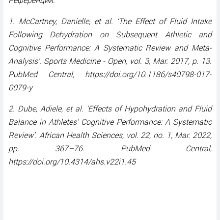
1. McCartney, Danielle, et al. ‘The Effect of Fluid Intake
Following Dehydration on Subsequent Athletic and
Cognitive Performance: A Systematic Review and Meta-
Analysis’. Sports Medicine - Open, vol. 3, Mar. 2017, p. 13.
PubMed Central, https://doi.org/10.1186/s40798-017-
0079-y
2. Dube, Adiele, et al. ‘Effects of Hypohydration and Fluid
Balance in Athletes’ Cognitive Performance: A Systematic
Review’. African Health Sciences, vol. 22, no. 1, Mar. 2022,
pp. 367–76. PubMed Central,
https://doi.org/10.4314/ahs.v22i1.45