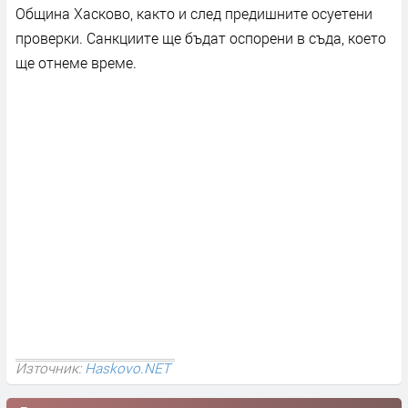
Община Хасково, както и след предишните осуетени
проверки. Санкциите ще бъдат оспорени в съда, което
ще отнеме време.
Източник:
Haskovo.NET