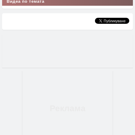
Видеа по темата