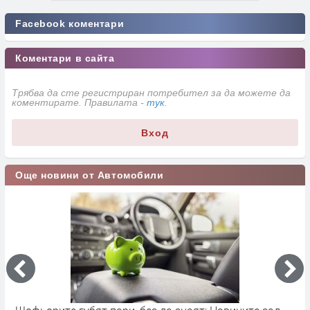
Facebook коментари
Коментари в сайта
Трябва да сте регистриран потребител за да можете да
коментирате. Правилата -
тук
.
Вход
Още новини от Автомобили