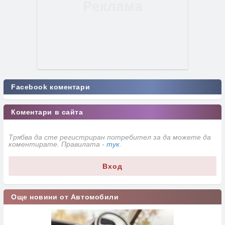
Facebook коментари
Коментари в сайта
Трябва да сте регистриран потребител за да можете да
коментирате. Правилата -
тук
.
Вход
Още новини от Автомобили