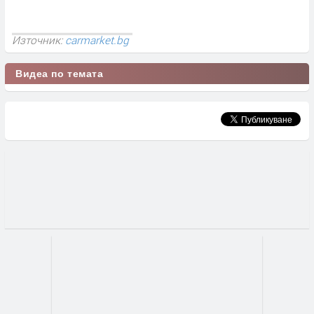
Източник:
carmarket.bg
Видеа по темата