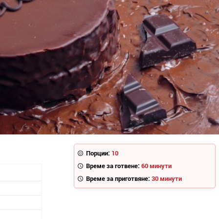
Порции:
10
Време за готвене:
60 минути
Време за приготвяне:
30 минути