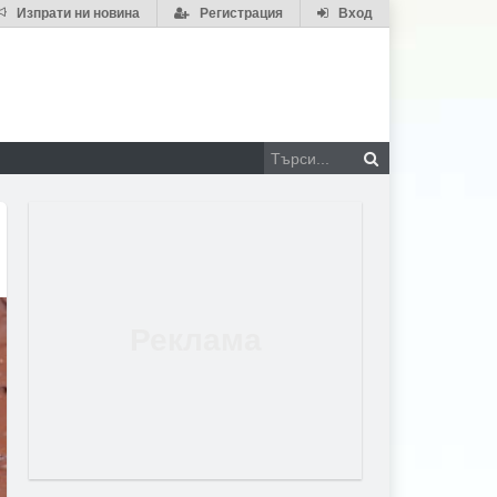
Изпрати ни новина
Регистрация
Вход