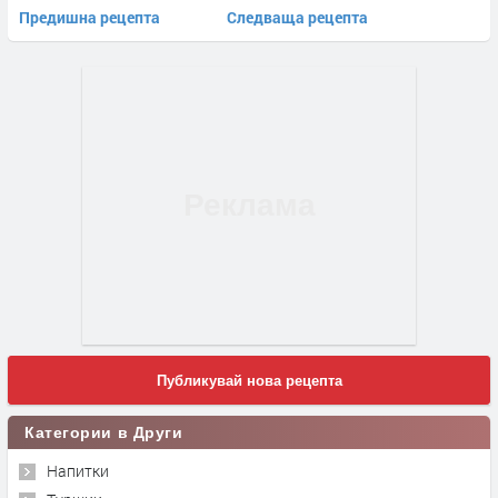
Предишна рецепта
Следваща рецепта
Публикувай нова рецепта
Категории в Други
Напитки