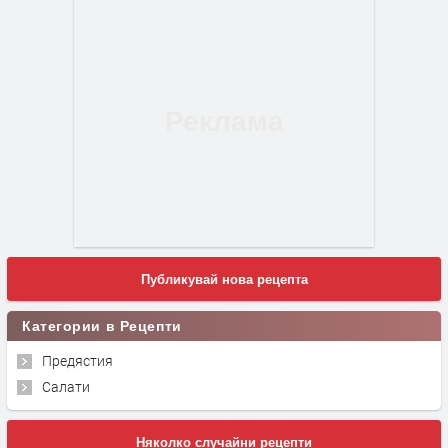
Публикувай нова рецепта
Категории в Рецепти
Предястия
Салати
Няколко случайни рецепти