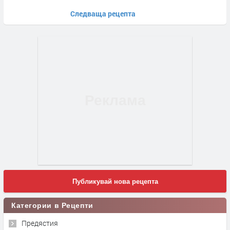
Следваща рецепта
Публикувай нова рецепта
Категории в Рецепти
Предястия