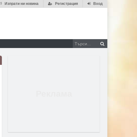
Изпрати ни новина
Регистрация
Вход