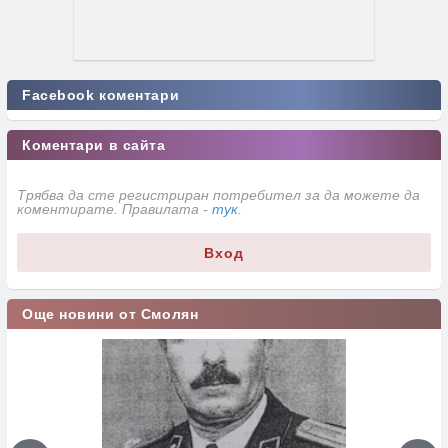
Facebook коментари
Коментари в сайта
Трябва да сте регистриран потребител за да можете да
коментирате. Правилата -
тук
.
Вход
Още новини от Смолян