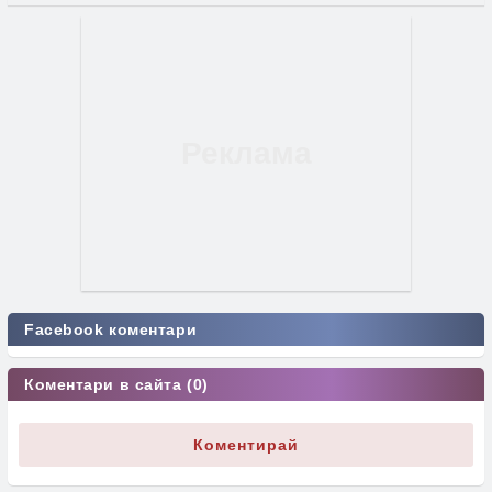
Facebook коментари
Коментари в сайта (0)
Коментирай