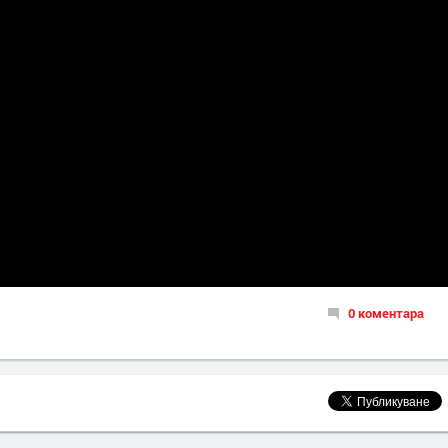
0 коментара