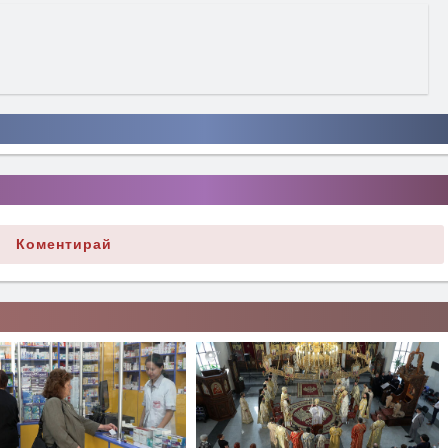
Коментирай