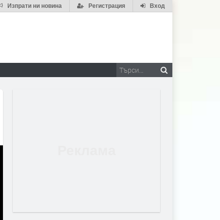
Изпрати ни новина
Регистрация
Вход