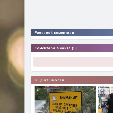
Facebook коментари
Коментари в сайта (0)
Още от Смолян