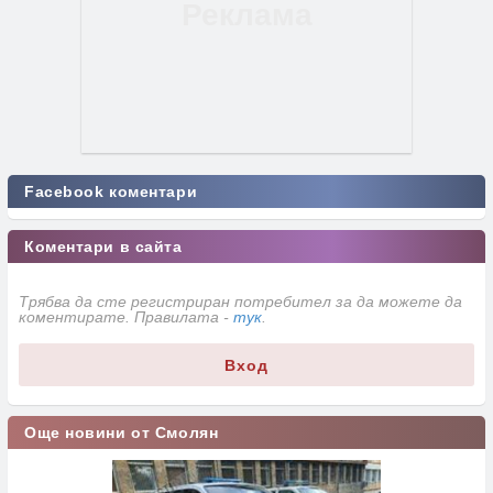
Facebook коментари
Коментари в сайта
Трябва да сте регистриран потребител за да можете да
коментирате. Правилата -
тук
.
Вход
Още новини от Смолян