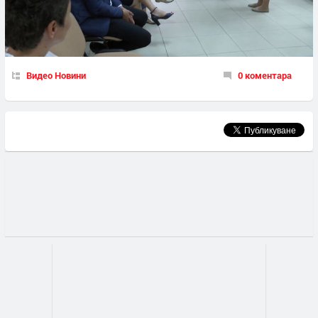
Видео Новини
0 коментара