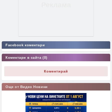
Facebook коментари
Коментари в сайта (0)
Коментирай
Още от Видео Новини