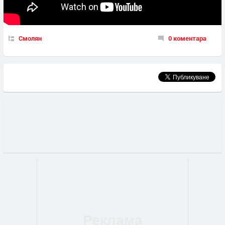
Смолян
0 коментара