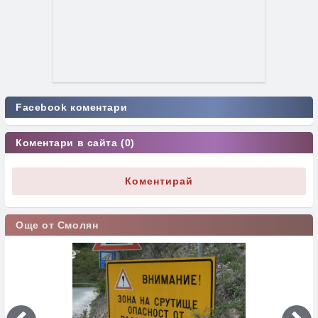
Facebook коментари
Коментари в сайта (0)
Коментирай
Още от Смолян