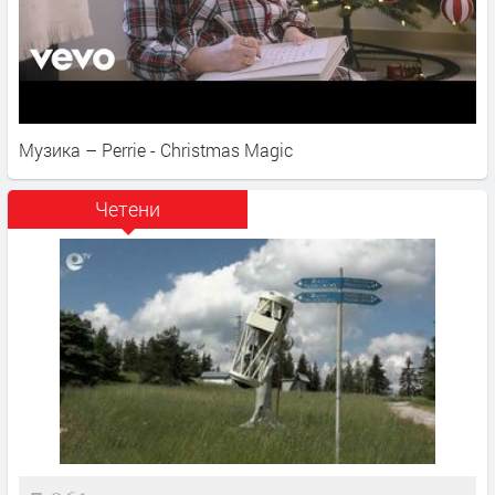
Музика – Perrie - Christmas Magic
Четени