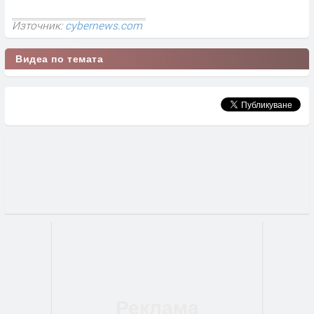
Източник:
cybernews.com
Видеа по темата