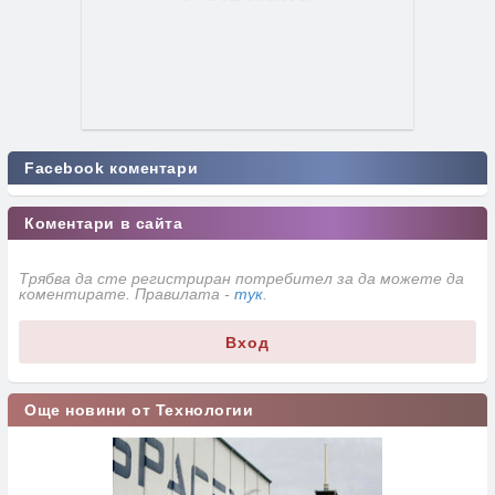
Facebook коментари
Коментари в сайта
Трябва да сте регистриран потребител за да можете да
коментирате. Правилата -
тук
.
Вход
Още новини от Технологии