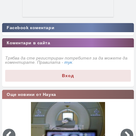
Facebook коментари
Коментари в сайта
Трябва да сте регистриран потребител за да можете да
коментирате. Правилата -
тук
.
Вход
Още новини от Наука