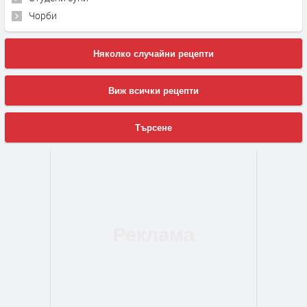
Чорби
Няколко случайни рецепти
Виж всички рецепти
Търсене