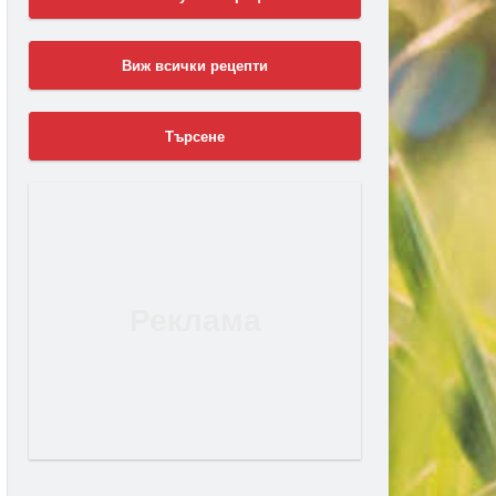
Виж всички рецепти
Търсене