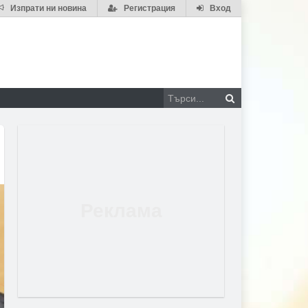
Изпрати ни новина
Регистрация
Вход