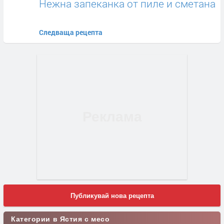
Нежна запеканка от пиле и сметана
Следваща рецепта
Публикувай нова рецепта
Категории в Ястия с месо