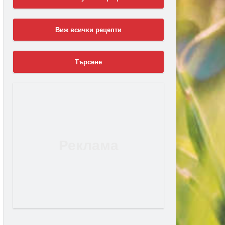
Виж всички рецепти
Търсене