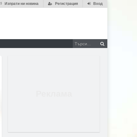
Изпрати ни новина
Регистрация
Вход