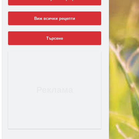
Виж всички рецепти
Търсене