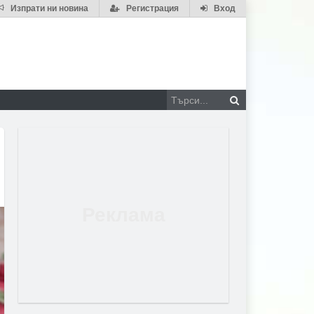
Изпрати ни новина
Регистрация
Вход