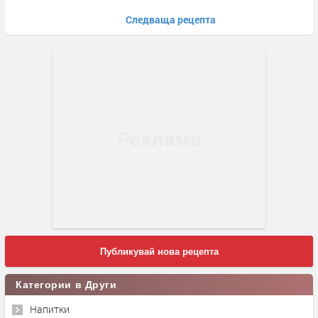
Следваща рецепта
Публикувай нова рецепта
Категории в Други
Напитки