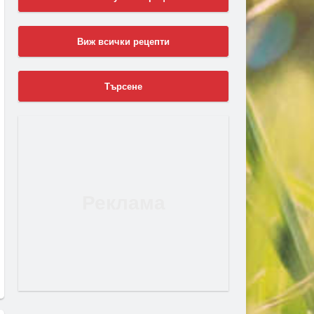
Виж всички рецепти
Търсене