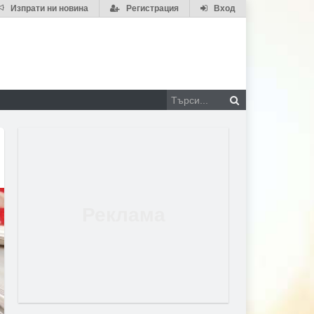
Изпрати ни новина
Регистрация
Вход