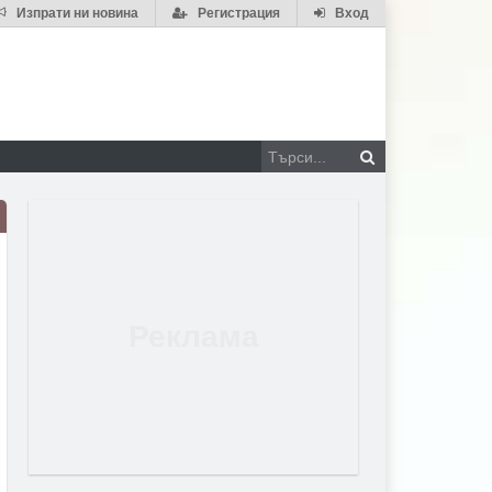
Изпрати ни новина
Регистрация
Вход