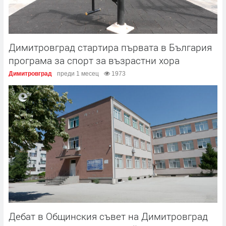
Димитровград стартира първата в България
програма за спорт за възрастни хора
Димитровград
преди 1 месец
1973
Дебат в Общинския съвет на Димитровград