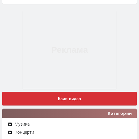
Качи видео
Категории
Музика
Концерти