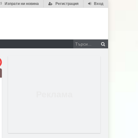
Изпрати ни новина
Регистрация
Вход