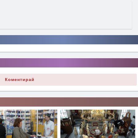
Коментирай