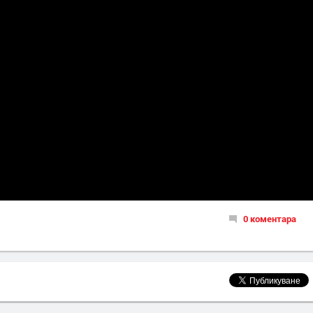
0 коментара