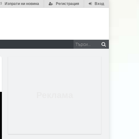
Изпрати ни новина
Регистрация
Вход