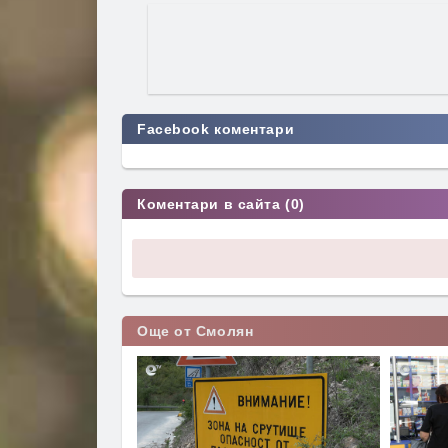
Facebook коментари
Коментари в сайта (0)
Още от Смолян